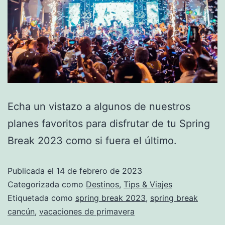
Echa un vistazo a algunos de nuestros
planes favoritos para disfrutar de tu Spring
Break 2023 como si fuera el último.
Publicada el
14 de febrero de 2023
Categorizada como
Destinos
,
Tips & Viajes
Etiquetada como
spring break 2023
,
spring break
cancún
,
vacaciones de primavera