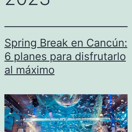
Spring Break en Cancún:
6 planes para disfrutarlo
al máximo