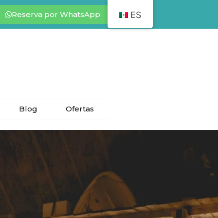
Reserva por WhatsApp
ES
Blog
Ofertas