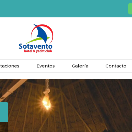
taciones
Eventos
Galería
Contacto