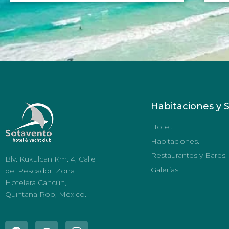
Habitaciones y S
Hotel.
Habitaciones.
Restaurantes y Bares.
Blv. Kukulcan Km. 4, Calle
Galerias.
del Pescador, Zona
Hotelera Cancún,
Quintana Roo, México.