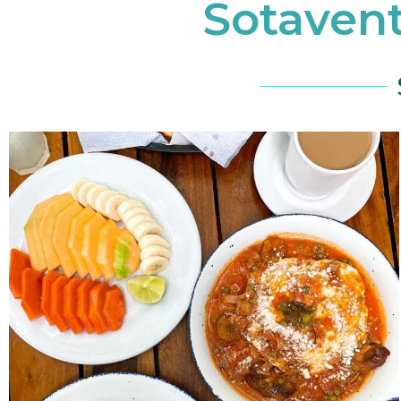
Sotavent