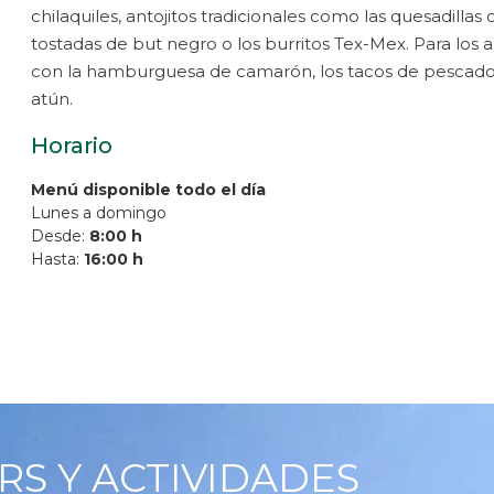
chilaquiles, antojitos tradicionales como las quesadillas
tostadas de but negro o los burritos Tex-Mex. Para los
con la hamburguesa de camarón, los tacos de pescado
atún.
Horario
Menú disponible todo el día
Lunes a domingo
Desde:
8:00 h
Hasta:
16:00 h
RS Y ACTIVIDADES