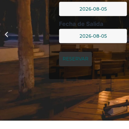
Fecha de Salida