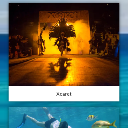
Xcaret