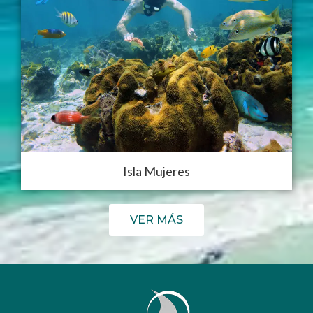
Isla Mujeres
VER MÁS