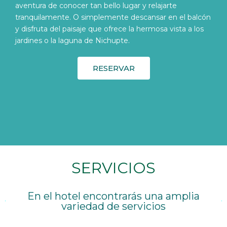
aventura de conocer tan bello lugar y relajarte
tranquilamente. O simplemente descansar en el balcón
y disfruta del paisaje que ofrece la hermosa vista a los
jardines o la laguna de Nichupte.
RESERVAR
SERVICIOS
En el hotel encontrarás una amplia
variedad de servicios