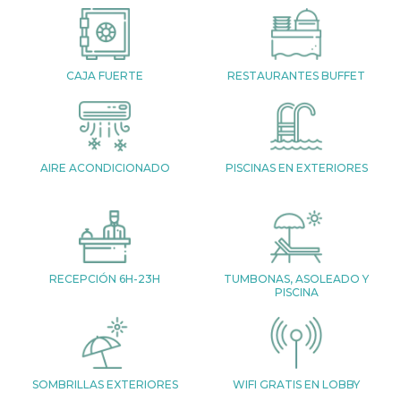
CAJA FUERTE
RESTAURANTES BUFFET
AIRE ACONDICIONADO
PISCINAS EN EXTERIORES
RECEPCIÓN 6H-23H
TUMBONAS, ASOLEADO Y
PISCINA
SOMBRILLAS EXTERIORES
WIFI GRATIS EN LOBBY