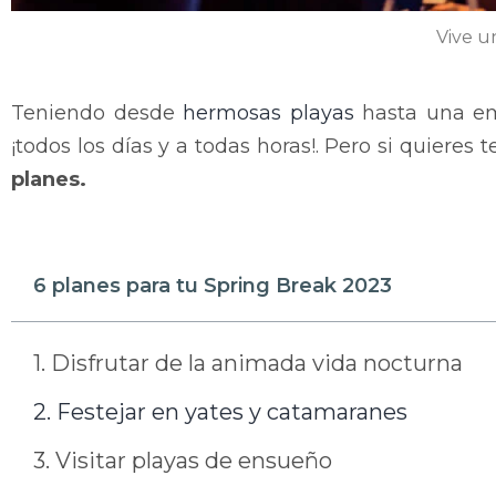
Vive u
Teniendo desde
hermosas playas
hasta una emo
¡todos los días y a todas horas!. Pero si quiere
planes.
6 planes para tu Spring Break 2023
1. Disfrutar de la animada vida nocturna
2. Festejar en yates y catamaranes
3. Visitar playas de ensueño