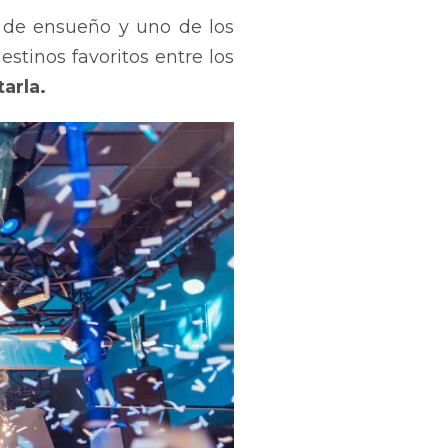
s de ensueño y uno de los
stinos favoritos entre los
tarla.