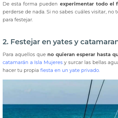
De esta forma pueden
experimentar todo el 
perderse de nada. Si no sabes cuáles visitar, no 
para festejar.
2. Festejar en yates y catamara
Para aquellos que
no
quieran esperar hasta qu
catamarán a Isla Mujeres
y surcar las bellas ag
hacer tu propia
fiesta en un yate privado.