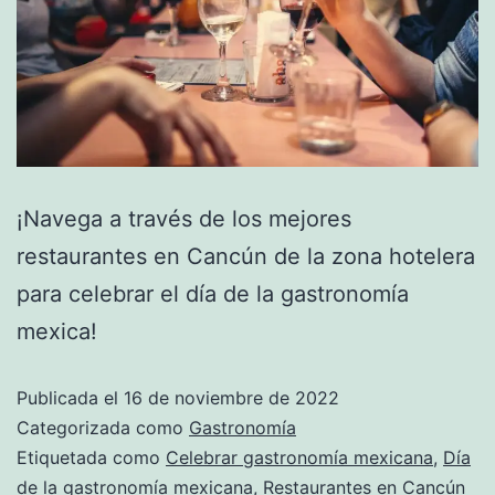
¡Navega a través de los mejores
restaurantes en Cancún de la zona hotelera
para celebrar el día de la gastronomía
mexica!
Publicada el
16 de noviembre de 2022
Categorizada como
Gastronomía
Etiquetada como
Celebrar gastronomía mexicana
,
Día
de la gastronomía mexicana
,
Restaurantes en Cancún