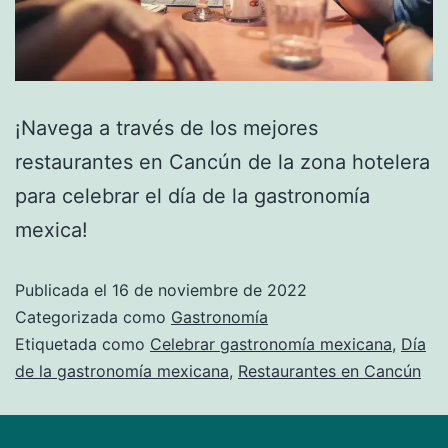
¡Navega a través de los mejores
restaurantes en Cancún de la zona hotelera
para celebrar el día de la gastronomía
mexica!
Publicada el
16 de noviembre de 2022
Categorizada como
Gastronomía
Etiquetada como
Celebrar gastronomía mexicana
,
Día
de la gastronomía mexicana
,
Restaurantes en Cancún