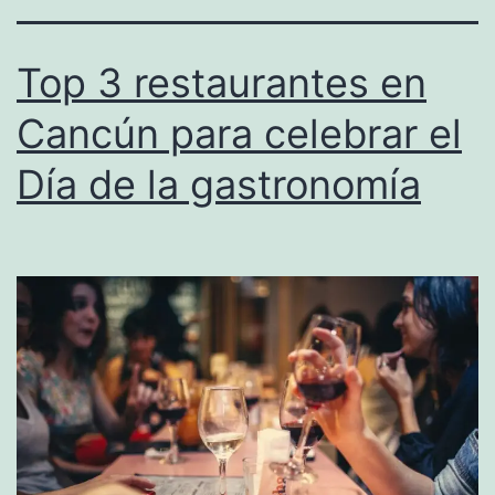
Top 3 restaurantes en
Cancún para celebrar el
Día de la gastronomía