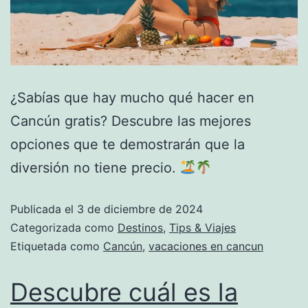
¿Sabías que hay mucho qué hacer en
Cancún gratis? Descubre las mejores
opciones que te demostrarán que la
diversión no tiene precio.
Publicada el
3 de diciembre de 2024
Categorizada como
Destinos
,
Tips & Viajes
Etiquetada como
Cancún
,
vacaciones en cancun
Descubre cuál es la