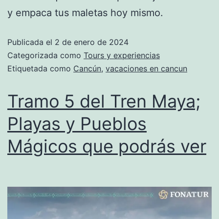
y empaca tus maletas hoy mismo.
Publicada el
2 de enero de 2024
Categorizada como
Tours y experiencias
Etiquetada como
Cancún
,
vacaciones en cancun
Tramo 5 del Tren Maya;
Playas y Pueblos
Mágicos que podrás ver