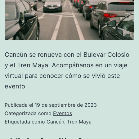
Cancún se renueva con el Bulevar Colosio
y el Tren Maya. Acompáñanos en un viaje
virtual para conocer cómo se vivió este
evento.
Publicada el
19 de septiembre de 2023
Categorizada como
Eventos
Etiquetada como
Cancún
,
Tren Maya