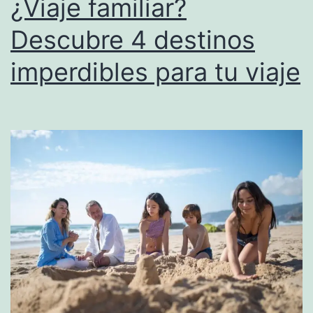
¿Viaje familiar?
Descubre 4 destinos
imperdibles para tu viaje