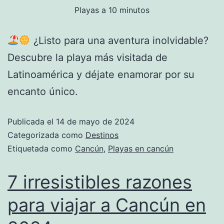
Playas a 10 minutos
¿Listo para una aventura inolvidable?
Descubre la playa más visitada de
Latinoamérica y déjate enamorar por su
encanto único.
Publicada el
14 de mayo de 2024
Categorizada como
Destinos
Etiquetada como
Cancún
,
Playas en cancún
7 irresistibles razones
para viajar a Cancún en