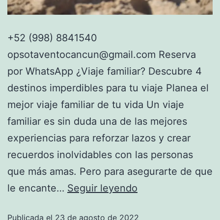
+52 (998) 8841540
opsotaventocancun@gmail.com Reserva
por WhatsApp ¿Viaje familiar? Descubre 4
destinos imperdibles para tu viaje Planea el
mejor viaje familiar de tu vida Un viaje
familiar es sin duda una de las mejores
experiencias para reforzar lazos y crear
recuerdos inolvidables con las personas
que más amas. Pero para asegurarte de que
le encante…
Seguir leyendo
Publicada el
23 de agosto de 2022