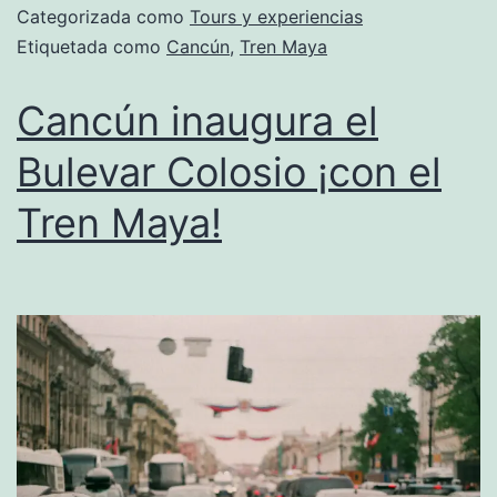
Categorizada como
Tours y experiencias
Etiquetada como
Cancún
,
Tren Maya
Cancún inaugura el
Bulevar Colosio ¡con el
Tren Maya!