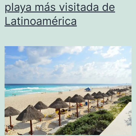
playa más visitada de
Latinoamérica