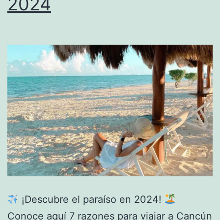
2024
¡Descubre el paraíso en 2024!
Conoce aquí 7 razones para viajar a Cancún