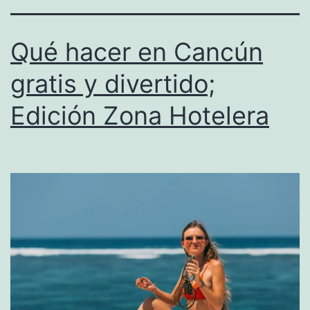
Qué hacer en Cancún
gratis y divertido;
Edición Zona Hotelera