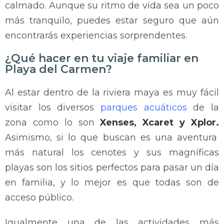
calmado. Aunque su ritmo de vida sea un poco
más tranquilo, puedes estar seguro que aún
encontrarás experiencias sorprendentes.
¿Qué hacer en tu viaje familiar en
Playa del Carmen?
Al estar dentro de la riviera maya es muy fácil
visitar los diversos
parques acuáticos
de la
zona como lo son
Xenses, Xcaret y Xplor.
Asimismo, si lo que buscan es una aventura
más natural los cenotes y sus magníficas
playas son los sitios perfectos para pasar un día
en familia, y lo mejor es que todas son de
acceso público.
Igualmente una de las actividades más