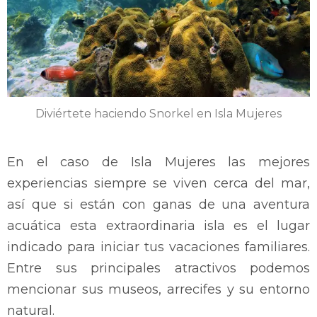
Diviértete haciendo Snorkel en Isla Mujeres
En el caso de Isla Mujeres las mejores
experiencias siempre se viven cerca del mar,
así que si están con ganas de una aventura
acuática esta extraordinaria isla es el lugar
indicado para iniciar tus vacaciones familiares.
Entre sus principales atractivos podemos
mencionar sus museos, arrecifes y su entorno
natural.