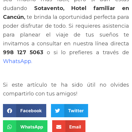
dudando
Sotavento, Hotel familiar en
Cancún
,
te brinda la oportunidad perfecta para
poder disfrutar de todo. Si requieres asistencia
para planear el viaje de tus sueños te
invitamos a consultar en nuestra línea directa
998 127 5063
o si lo prefieres a través de
WhatsApp.
Si este artículo te ha sido útil no olvides
compartirlo con tus amigos!
Facebook
Twitter
WhatsApp
Email