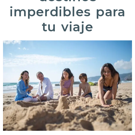
imperdibles para
tu viaje