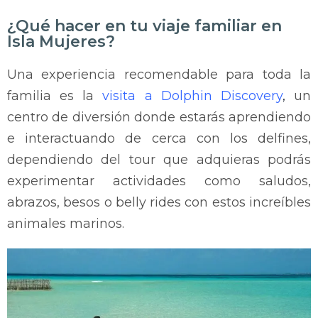
¿Qué hacer en tu viaje familiar en
Isla Mujeres?
Una experiencia recomendable para toda la
familia es la
visita a Dolphin Discovery
,
un
centro de diversión donde estarás aprendiendo
e interactuando de cerca con los delfines,
dependiendo del tour que adquieras podrás
experimentar actividades como saludos,
abrazos, besos o belly rides con estos increíbles
animales marinos.