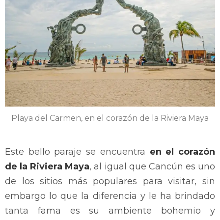
Playa del Carmen, en el corazón de la Riviera Maya
Este bello paraje se encuentra
en el corazón
de la Riviera Maya
, al igual que Cancún es uno
de los sitios más populares para visitar, sin
embargo lo que la diferencia y le ha brindado
tanta fama es su ambiente bohemio y