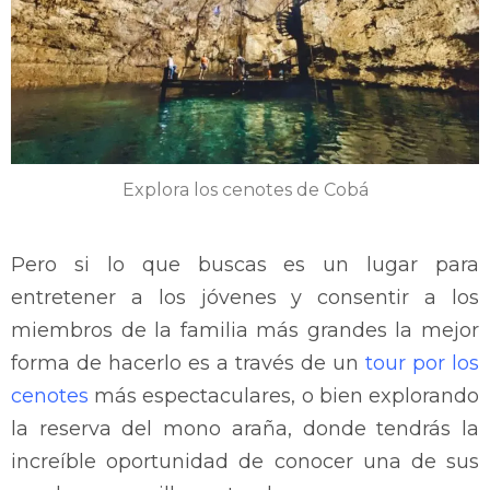
Explora los cenotes de Cobá
Pero si lo que buscas es un lugar para
entretener a los jóvenes y consentir a los
miembros de la familia más grandes la mejor
forma de hacerlo es a través de un
tour por los
cenotes
más espectaculares, o bien explorando
la reserva del mono araña, donde tendrás la
increíble oportunidad de conocer una de sus