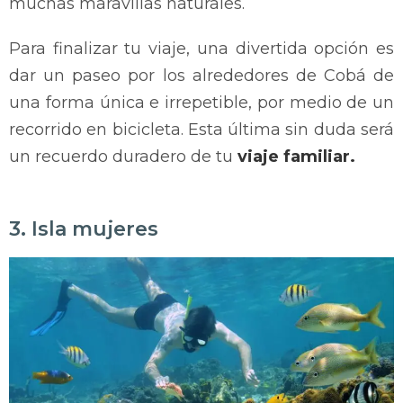
muchas maravillas naturales.
Para finalizar tu viaje, una divertida opción es
dar un paseo por los alrededores de Cobá de
una forma única e irrepetible, por medio de un
recorrido en bicicleta. Esta última sin duda será
un recuerdo duradero de tu
viaje familiar.
3. Isla mujeres