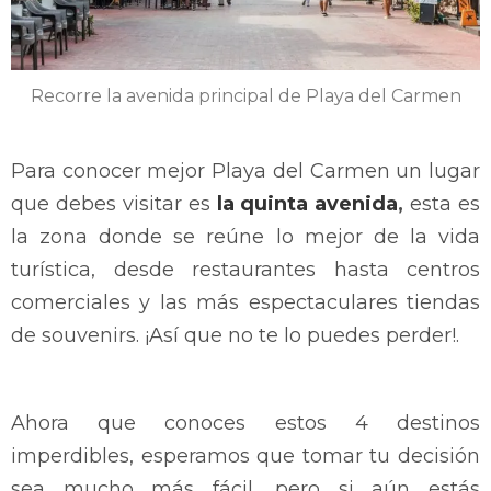
Recorre la avenida principal de Playa del Carmen
Para conocer mejor Playa del Carmen un lugar
que debes visitar es
la quinta avenida
,
esta es
la zona donde se reúne lo mejor de la vida
turística, desde restaurantes hasta centros
comerciales y las más espectaculares tiendas
de souvenirs. ¡Así que no te lo puedes perder!.
Ahora que conoces estos 4 destinos
imperdibles, esperamos que tomar tu decisión
sea mucho más fácil, pero si aún estás