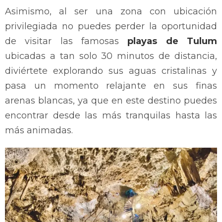
Asimismo, al ser una zona con ubicación
privilegiada no puedes perder la oportunidad
de visitar las famosas
playas
de Tulum
ubicadas a tan solo 30 minutos de distancia,
diviértete explorando sus aguas cristalinas y
pasa un momento relajante en sus finas
arenas blancas, ya que en este destino puedes
encontrar desde las más tranquilas hasta las
más animadas.