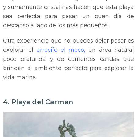
y sumamente cristalinas hacen que esta playa
sea perfecta para pasar un buen día de
descanso a lado de los más pequeños.
Otra experiencia que no puedes dejar pasar es
explorar el
arrecife el meco,
un área natural
poco profunda y de corrientes cálidas que
brindan el ambiente perfecto para explorar la
vida marina.
4. Playa del Carmen