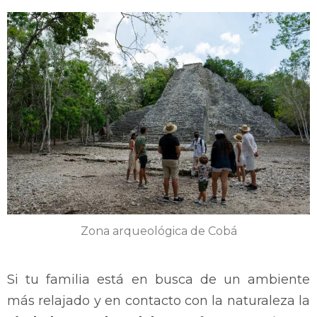
Zona arqueológica de Cobá
Si tu familia está en busca de un ambiente
más relajado y en contacto con la naturaleza la