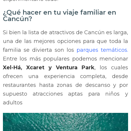
¿Qué hacer en tu viaje familiar en
Cancún?
Si bien la lista de atractivos de Cancún es larga,
una de las mejores opciones para que toda la
familia se divierta son los
parques temáticos
.
Entre los más populares podemos mencionar
Xel-Há, Xcaret y Ventura Park
,
los cuales
ofrecen una experiencia completa, desde
restaurantes hasta zonas de descanso y por
supuesto atracciones aptas para niños y
adultos