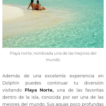
Playa norte, nombrada una de las mejores del
mundo
Además de una excelente experiencia en
Dolphin puedes continuar tu diversión
visitando
Playa Norte,
una de las favoritas
dentro de la isla, conocida por ser una de las
mejores del mundo. Sus aguas poco profundas