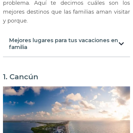
problema. Aquí te decimos cuáles son los
mejores destinos que las familias aman visitar
y porque.
Mejores lugares para tus vacaciones en
familia
1. Cancún