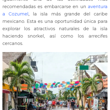
recomendadas es embarcarse en un
aventura
a Cozumel
,
la isla más grande del caribe
mexicano. Esta es una oportunidad única para
explorar los atractivos naturales de la isla
haciendo snorkel, así como los arrecifes
cercanos.