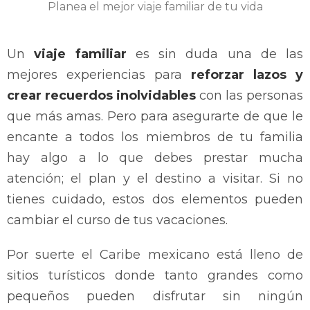
Planea el mejor viaje familiar de tu vida
Un
viaje familiar
es sin duda una de las
mejores experiencias para
reforzar lazos y
crear recuerdos inolvidables
con las personas
que más amas.
Pero para asegurarte de que le
encante a todos los miembros de tu familia
hay algo a lo que debes prestar mucha
atención; el plan y el destino a visitar. Si no
tienes cuidado, estos dos elementos pueden
cambiar el curso de tus vacaciones.
Por suerte el Caribe mexicano está lleno de
sitios turísticos donde tanto grandes como
pequeños pueden disfrutar sin ningún