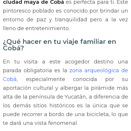
ciudad maya de Cobá
es perfecta para ti. Este
pintoresco poblado es conocido por brindar un
entorno de paz y tranquilidad pero a la vez
lleno de entretenimiento.
¿Qué hacer en tu viaje familiar en
Cobá?
En tu visita a este acogedor destino una
parada obligatoria es la
zona arqueológica de
Cobá
,
especialmente conocida por su
aportación cultural y albergar la pirámide más
alta de la península de Yucatán, a diferencia de
los demás sitios históricos es la única que se
puede recorrer a bordo de una bicicleta, lo que
te dará una vista fenomenal.