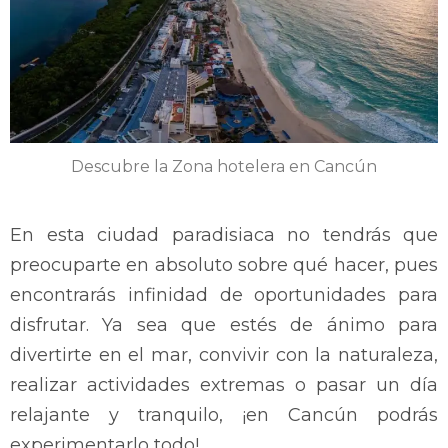
Descubre la Zona hotelera en Cancún
En esta ciudad paradisiaca no tendrás que
preocuparte en absoluto sobre qué hacer, pues
encontrarás infinidad de oportunidades para
disfrutar. Ya sea que estés de ánimo para
divertirte en el mar, convivir con la naturaleza,
realizar actividades extremas o pasar un día
relajante y tranquilo, ¡en Cancún podrás
experimentarlo todo!