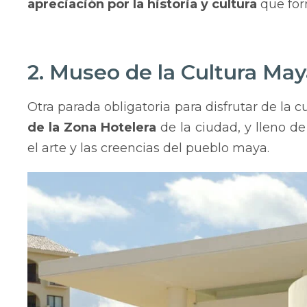
apreciación por la historia y cultura
que for
2. Museo de la Cultura Ma
Otra parada obligatoria para disfrutar de la 
de la Zona Hotelera
de la ciudad, y lleno de
el arte y las creencias del pueblo maya.