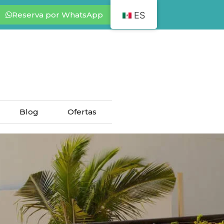
Reserva por WhatsApp
ES
Blog
Ofertas