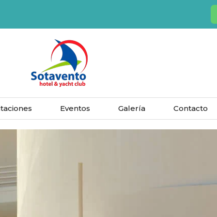
taciones
Eventos
Galería
Contacto