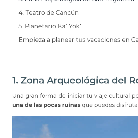
4. Teatro de Cancún
5. Planetario Ka' Yok'
Empieza a planear tus vacaciones en 
1. Zona Arqueológica del R
Una gran forma de iniciar tu viaje cultural 
una de las pocas ruinas
que puedes disfrutar s