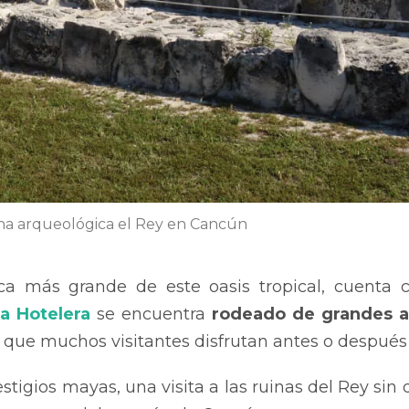
a arqueológica el Rey en Cancún
a más grande de este oasis tropical, cuenta c
a Hotelera
se encuentra
rodeado de grandes a
 que muchos visitantes disfrutan antes o después 
tigios mayas, una visita a las ruinas del Rey sin