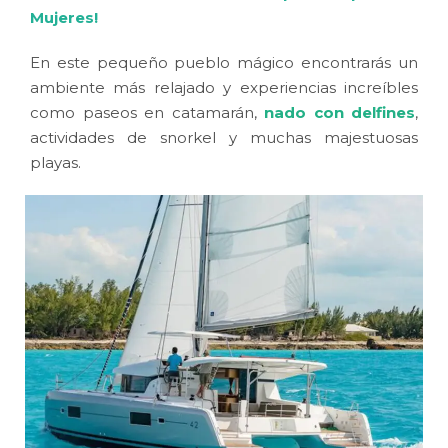
Mujeres!
En este pequeño pueblo mágico encontrarás un
ambiente más relajado y experiencias increíbles
como paseos en catamarán,
nado con delfines
,
actividades de snorkel y muchas majestuosas
playas.