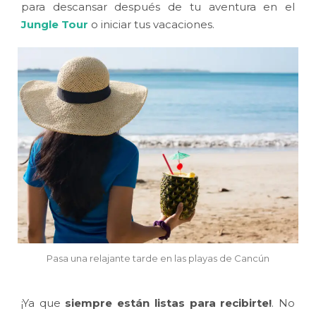
para descansar después de tu aventura en el
Jungle Tour
o iniciar tus vacaciones.
Pasa una relajante tarde en las playas de Cancún
¡Ya que
siempre están listas para recibirte!
. No