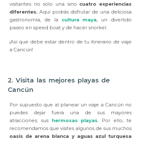
visitantes no solo una sino
cuatro experiencias
diferentes.
Aquí podrás disfrutar de una deliciosa
gastronomía, de la
cultura maya
, un divertido
paseo en speed boat y de hacer snorkel.
¡Así que debe estar dentro de tu itinerario de viaje
a Cancún!
2. Visita las mejores playas de
Cancún
Por supuesto que al planear un viaje a Cancún no
puedes dejar fuera una de sus mayores
atracciones; sus
hermosas playas
.
Por ello, te
recomendamos que visites algunos de sus muchos
oasis de arena blanca y aguas azul turquesa