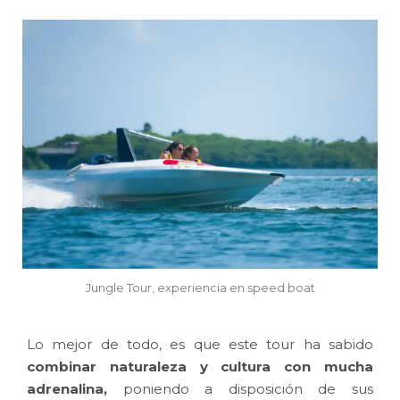
Jungle Tour, experiencia en speed boat
Lo mejor de todo, es que este tour ha sabido
combinar naturaleza y cultura con mucha
adrenalina,
poniendo a disposición de sus