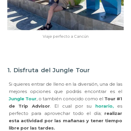
Viaje perfecto a Cancún
1. Disfruta del Jungle Tour
Si quieres entrar de lleno en la diversión, una de las
mejores opciones que podrás encontrar es el
Jungle Tour
, o también conocido como el
Tour #1
de Trip Advisor
. El cual por su
horario
,
es
perfecto para aprovechar todo el día;
realizar
esta actividad por las mañanas y tener tiempo
libre por las tardes.