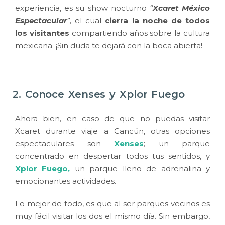
experiencia, es su show nocturno
“
Xcaret México
Espectacular
”
, el cual
cierra la noche de todos
los visitantes
compartiendo años sobre la cultura
mexicana. ¡Sin duda te dejará con la boca abierta!
2. Conoce Xenses y Xplor Fuego
Ahora bien, en caso de que no puedas visitar
Xcaret durante viaje a Cancún, otras opciones
espectaculares son
Xenses
; un parque
concentrado en despertar todos tus sentidos, y
Xplor Fuego
,
un parque lleno de adrenalina y
emocionantes actividades.
Lo mejor de todo, es que al ser parques vecinos es
muy fácil visitar los dos el mismo día. Sin embargo,