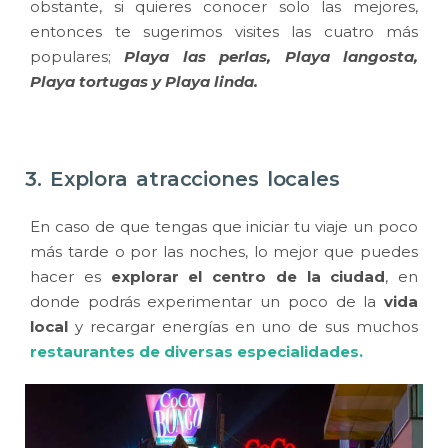
obstante, si quieres conocer solo las mejores,
entonces te sugerimos visites las cuatro más
populares;
Playa las perlas, Playa langosta,
Playa tortugas y Playa linda.
3. Explora atracciones locales
En caso de que tengas que iniciar tu viaje un poco
más tarde o por las noches, lo mejor que puedes
hacer es
explorar el centro de la ciudad
, en
donde podrás experimentar un poco de la
vida
local
y recargar energías en uno de sus muchos
restaurantes de diversas especialidades.