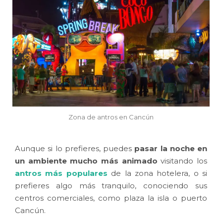
Zona de antros en Cancún
Aunque si lo prefieres, puedes
pasar la noche en
un ambiente mucho más animado
visitando los
antros más populares
de la zona hotelera, o si
prefieres algo más tranquilo, conociendo sus
centros comerciales, como plaza la isla o puerto
Cancún.