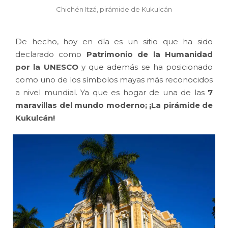
Chichén Itzá, pirámide de Kukulcán
De hecho, hoy en día es un sitio que ha sido
declarado como
Patrimonio de la Humanidad
por la UNESCO
y que además se ha posicionado
como uno de los símbolos mayas más reconocidos
a nivel mundial. Ya que es hogar de una de las
7
maravillas del mundo moderno; ¡La pirámide de
Kukulcán!