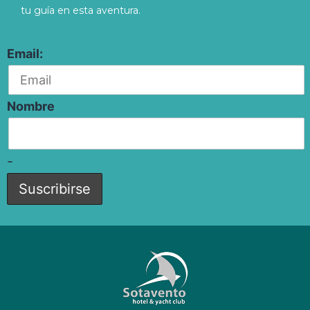
tu guía en esta aventura.
Email:
Nombre
-