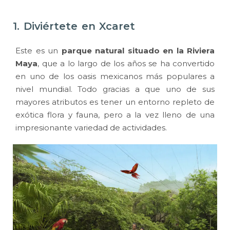
1. Diviértete en Xcaret
Este es un
parque natural
situado en la Riviera
Maya
, que a lo largo de los años se ha convertido
en uno de los oasis mexicanos más populares a
nivel mundial. Todo gracias a que uno de sus
mayores atributos es tener un entorno repleto de
exótica flora y fauna, pero a la vez lleno de una
impresionante variedad de actividades.