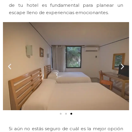
de tu hotel es fundamental para planear un
escape lleno de experiencias emocionantes.
Si aún no estás seguro de cuál es la mejor opción