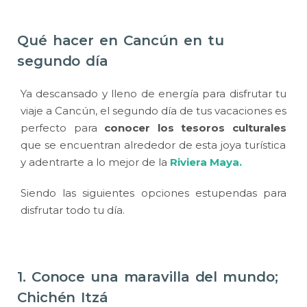
Qué hacer en Cancún en tu
segundo día
Ya descansado y lleno de energía para disfrutar tu
viaje a Cancún, el segundo día de tus vacaciones es
perfecto para
conocer los tesoros culturales
que se encuentran alrededor de esta joya turística
y adentrarte a lo mejor de la
Riviera Maya.
Siendo las siguientes opciones estupendas para
disfrutar todo tu día.
1. Conoce una maravilla del mundo;
Chichén Itzá