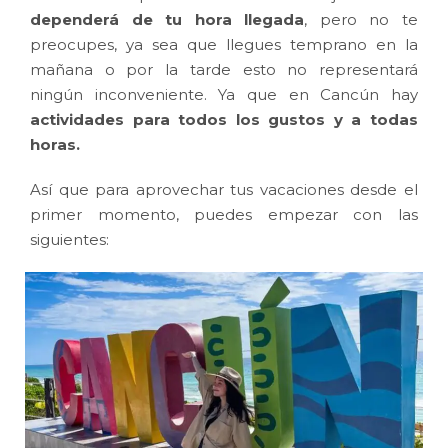
dependerá de tu hora llegada
, pero no te
preocupes, ya sea que llegues temprano en la
mañana o por la tarde esto no representará
ningún inconveniente. Ya que en Cancún hay
actividades
para todos los gustos y a todas
horas.
Así que para aprovechar tus vacaciones desde el
primer momento, puedes empezar con las
siguientes: