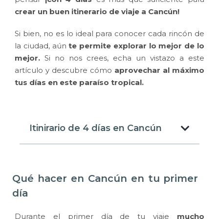
crear un buen itinerario de viaje a Cancún!
Si bien, no es lo ideal para conocer cada rincón de
la ciudad, aún
te permite explorar lo mejor de lo
mejor.
Si no nos crees, echa un vistazo a este
artículo y descubre cómo
aprovechar al máximo
tus días en este paraíso tropical.
Itinirario de 4 días en Cancún
Qué hacer en Cancún en tu primer
día
Durante el primer día de tu viaje
mucho