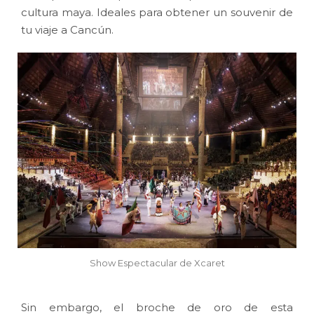
cultura maya. Ideales para obtener un souvenir de
tu viaje a Cancún.
Show Espectacular de Xcaret
Sin embargo, el broche de oro de esta