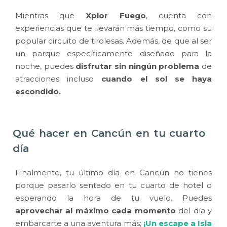
Mientras que
Xplor Fuego
, cuenta con
experiencias que te llevarán más tiempo, como su
popular circuito de tirolesas. Además, de que al ser
un parque específicamente diseñado para la
noche, puedes
disfrutar sin ningún problema
de
atracciones incluso
cuando el sol se haya
escondido.
Qué hacer en Cancún en tu cuarto
día
Finalmente, tu último día en Cancún no tienes
porque pasarlo sentado en tu cuarto de hotel o
esperando la hora de tu vuelo. Puedes
aprovechar al máximo cada momento
del día y
embarcarte a una aventura más;
¡Un escape a Isla