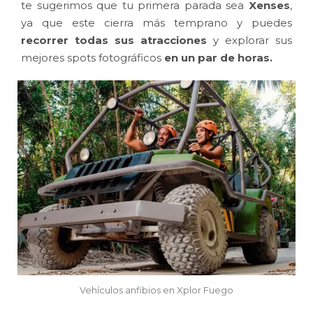
te sugerimos que tu primera parada sea
Xenses
,
ya que este cierra más temprano y puedes
recorrer todas sus atracciones
y explorar sus
mejores spots fotográficos
en un par de horas.
Vehículos anfibios en Xplor Fuego