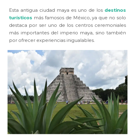
Esta antigua ciudad maya es uno de los
destinos
turísticos
más famosos de México, ya que no solo
destaca por ser uno de los centros ceremoniales
más importantes del imperio maya, sino también
por ofrecer experiencias inigualables.