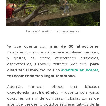
Parque Xcaret, con encanto natural
Ya que cuenta con
más de
50 atracciones
naturales, como ríos subterráneos, playas, cenotes,
y grutas, así como atracciones artificiales,
espectáculos, ruinas y talleres. Por ello,
para
disfrutar al máximo
de una
aventura en Xcaret
,
te recomendamos llegar temprano.
Además, también ofrece una deliciosa
experiencia gastronómica
y cuenta con varias
opciones para ir de compras, incluidas zonas de
arte que venden productos representativos de la