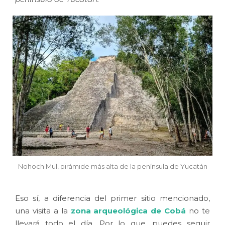
Nohoch Mul, pirámide más alta de la península de Yucatán
Eso sí, a diferencia del primer sitio mencionado,
una visita a la
zona arqueológica de Cobá
no te
llevará todo el día. Por lo que, puedes seguir