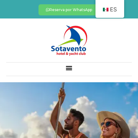
ES
Reserva por WhatsApp