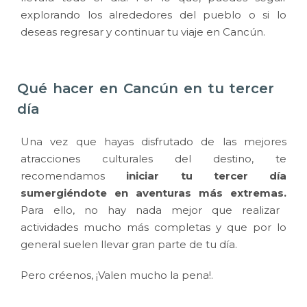
explorando los alrededores del pueblo o si lo
deseas regresar y continuar tu viaje en Cancún.
Qué hacer en Cancún en tu tercer
día
Una vez que hayas disfrutado de las mejores
atracciones culturales del destino, te
recomendamos
iniciar tu tercer día
sumergiéndote en aventuras más extremas.
Para ello, no hay nada mejor que realizar
actividades mucho más completas y que por lo
general suelen llevar gran parte de tu día.
Pero créenos, ¡Valen mucho la pena!.