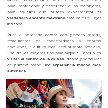
para impresionar y entretener a los extranjeros,
para aquellos que buscan experimentar el
verdadero encanto mexicano
este no es el lugar
indicado.
Pues a pesar de contar con grandes resorts,
restaurantes de especialidades y centros
nocturnos, la cultura local está ausente. Por ello,
uno de los mejores tips para viajar a Cancún es
visitar el centro de la ciudad
, donde podrás vivir
de primera mano una
experiencia mucho más
auténtica.