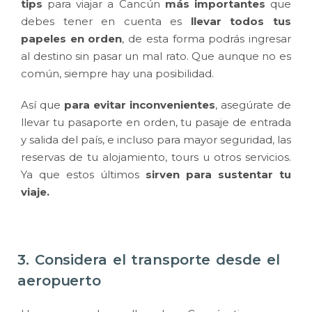
tips
para viajar a Cancún
más importantes
que
debes tener en cuenta es
llevar todos tus
papeles en orden
, de esta forma podrás ingresar
al destino sin pasar un mal rato. Que aunque no es
común, siempre hay una posibilidad.
Así que
para
evitar inconvenientes
, asegúrate de
llevar tu pasaporte en orden, tu pasaje de entrada
y salida del país, e incluso para mayor seguridad, las
reservas de tu alojamiento, tours u otros servicios.
Ya que estos últimos
sirven para sustentar tu
viaje.
3. Considera el transporte desde el
aeropuerto