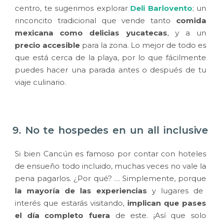
centro, te sugerimos explorar
Deli Barlovento
; un
rinconcito tradicional que vende tanto
comida
mexicana como delicias yucatecas
, y a un
precio accesible
para la zona. Lo mejor de todo es
que está cerca de la playa, por lo que fácilmente
puedes hacer una parada antes o después de tu
viaje culinario.
9. No te hospedes en un all inclusive
Si bien Cancún es famoso por contar con hoteles
de ensueño todo incluido, muchas veces no vale la
pena pagarlos. ¿Por qué? … Simplemente, porque
la mayoría de las experiencias
y lugares de
interés que estarás visitando,
implican que pases
el día completo fuera
de este. ¡Así que solo