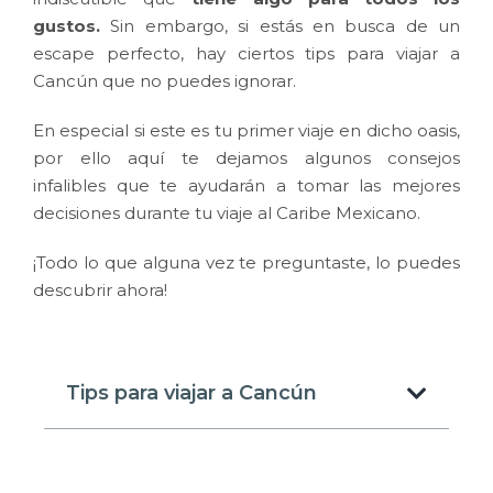
gustos.
Sin embargo, si estás en busca de un
escape perfecto, hay ciertos tips para viajar a
Cancún que no puedes ignorar.
En especial si este es tu primer viaje en dicho oasis,
por ello aquí te dejamos algunos consejos
infalibles que te ayudarán a tomar las mejores
decisiones durante tu viaje al Caribe Mexicano.
¡Todo lo que alguna vez te preguntaste, lo puedes
descubrir ahora!
Tips para viajar a Cancún