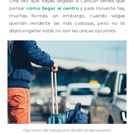
Una vez que hayas llegado a Cancún tienes que
pensar
cómo llegar al centro
y para moverte hay
muchas formas, sin embargo, cuando salgas
querrán venderte las más costosas, pero no te
dejes engañar estás no son las únicas opciones.
Opciones de transporte desde el aeropuerto