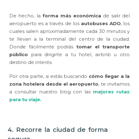
De hecho, la
forma más económica
de salir del
aeropuerto es a través de los
autobuses ADO
, los
cuales salen aproximadamente cada 30 minutos y
te llevan a la terminal del centro de la ciudad.
Donde fácilmente podrás
tomar el transporte
público
para dirigirte a tu hotel, airbnb u otro
destino de interés.
Por otra parte, si estás buscando
cómo llegar a la
zona hotelera desde el aeropuerto
, te invitamos
a consultar nuestro blog con las
mejores rutas
para tu viaje.
4. Recorre la ciudad de forma