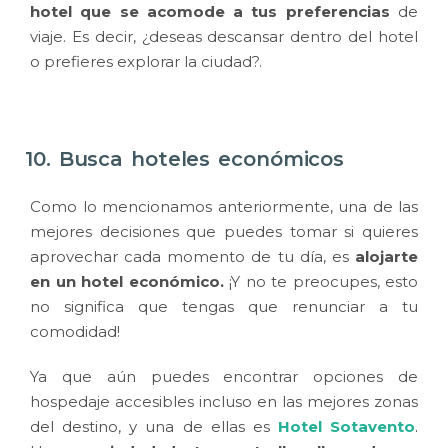
hotel que se acomode a tus preferencias
de
viaje. Es decir, ¿deseas descansar dentro del hotel
o prefieres explorar la ciudad?.
10. Busca hoteles económicos
Como lo mencionamos anteriormente, una de las
mejores decisiones que puedes tomar si quieres
aprovechar cada momento de tu día, es
alojarte
en un hotel económico.
¡Y no te preocupes, esto
no significa que tengas que renunciar a tu
comodidad!
Ya que aún puedes encontrar opciones de
hospedaje accesibles incluso en las mejores zonas
del destino, y una de ellas es
Hotel Sotavento
.