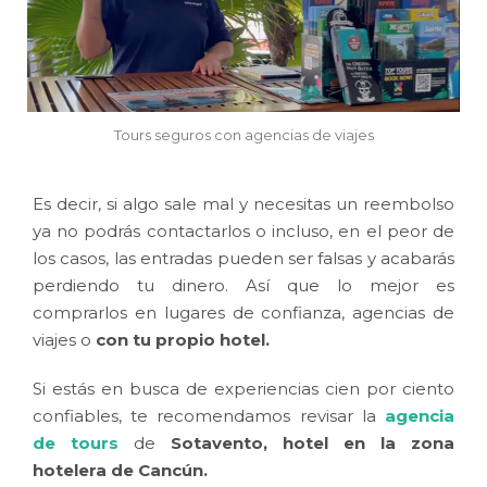
Tours seguros con agencias de viajes
Es decir, si algo sale mal y necesitas un reembolso
ya no podrás contactarlos o incluso, en el peor de
los casos, las entradas pueden ser falsas y acabarás
perdiendo tu dinero. Así que lo mejor es
comprarlos en lugares de confianza, agencias de
viajes o
con tu propio hotel.
Si estás en busca de experiencias cien por ciento
confiables, te recomendamos revisar la
agencia
de tours
de
Sotavento, hotel en la zona
hotelera de Cancún.