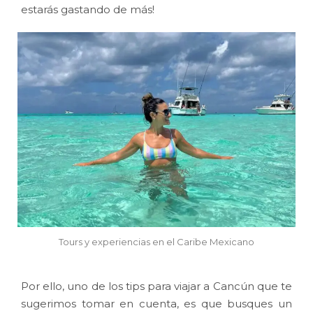
estarás gastando de más!
Tours y experiencias en el Caribe Mexicano
Por ello, uno de los tips para viajar a Cancún que te
sugerimos tomar en cuenta, es que busques un