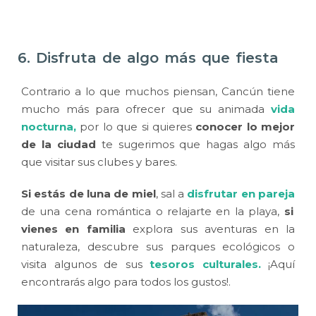
6. Disfruta de algo más que fiesta
Contrario a lo que muchos piensan, Cancún tiene
mucho más para ofrecer que su animada
vida
nocturna
,
por lo que si quieres
conocer lo mejor
de la ciudad
te sugerimos que hagas algo más
que visitar sus clubes y bares.
Si estás de luna de miel
, sal a
disfrutar en pareja
de una cena romántica o relajarte en la playa,
si
vienes en familia
explora sus aventuras en la
naturaleza, descubre sus parques ecológicos o
visita algunos de sus
tesoros culturales.
¡Aquí
encontrarás algo para todos los gustos!.