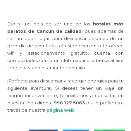
Eso sí, no deja de ser uno de los
hoteles más
baratos de Cancún de calidad
, pues además de
ser un buen lugar para descansar después de un
gran día de aventuras, el establecimiento te ofrece
wifi y estacionamiento gratuito, cuenta con
comodidades como un club náutico, alberca al aire
libre, bar y un restaurante tranquilo.
¡Perfecto para descansar y recargar energías para tu
siguiente aventura!. Si deseas tener un viaje sin
ningún inconveniente, te invitamos a consultar en
nuestra línea directa
998 127 5063
o si lo prefieres a
través de nuestra
página web.