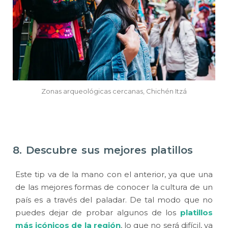
Zonas arqueológicas cercanas, Chichén Itzá
8. Descubre sus mejores platillos
Este tip va de la mano con el anterior, ya que una
de las mejores formas de conocer la cultura de un
país es a través del paladar. De tal modo que no
puedes dejar de probar algunos de los
platillos
más icónicos de la región
, lo que no será difícil, ya