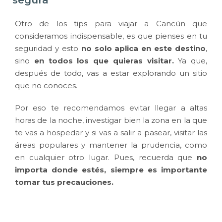
segura
Otro de los tips para viajar a Cancún que
consideramos indispensable, es que pienses en tu
seguridad y esto
no solo aplica en este destino
,
sino
en todos los que quieras visitar.
Ya que,
después de todo, vas a estar explorando un sitio
que no conoces.
Por eso te recomendamos evitar llegar a altas
horas de la noche, investigar bien la zona en la que
te vas a hospedar y si vas a salir a pasear, visitar las
áreas populares y mantener la prudencia, como
en cualquier otro lugar. Pues, recuerda que
no
importa donde estés, siempre es importante
tomar tus precauciones.