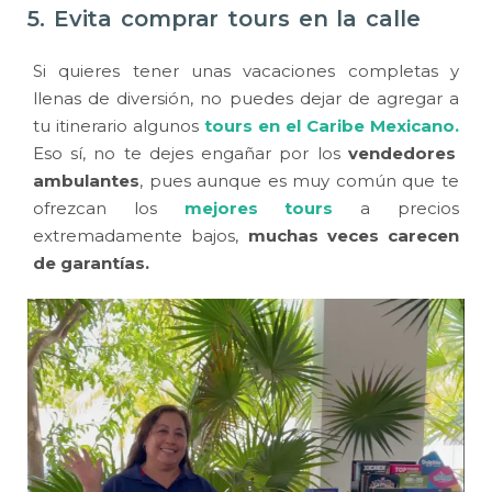
5. Evita comprar tours en la calle
Si quieres tener unas vacaciones completas y
llenas de diversión, no puedes dejar de agregar a
tu itinerario algunos
tours en el Caribe Mexicano.
Eso sí, no te dejes engañar por los
vendedores
ambulantes
, pues aunque es muy común que te
ofrezcan los
mejores tours
a precios
extremadamente bajos,
muchas veces carecen
de garantías.