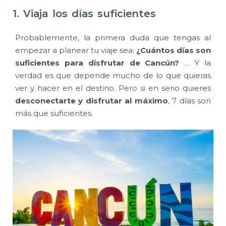
1. Viaja los días suficientes
Probablemente, la primera duda que tengas al
empezar a planear tu viaje sea;
¿Cuántos días son
suficientes para disfrutar de Cancún?
… Y la
verdad es que depende mucho de lo que quieras
ver y hacer en el destino. Pero si en serio quieres
desconectarte y disfrutar al máximo
, 7 días son
más que suficientes.