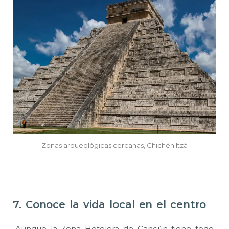
Zonas arqueológicas cercanas, Chichén Itzá
7. Conoce la vida local en el centro
Aunque la Zona Hotelera de Cancún tiene todo