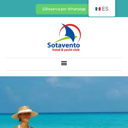
ES
Reserva por WhatsApp