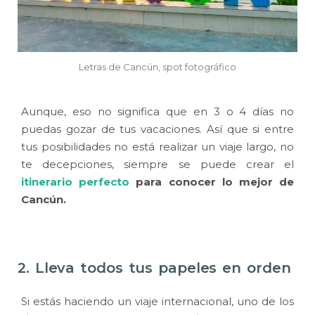
Letras de Cancún, spot fotográfico
Aunque, eso no significa que en 3 o 4 días no
puedas gozar de tus vacaciones. Así que si entre
tus posibilidades no está realizar un viaje largo, no
te decepciones, siempre se puede crear el
itinerario perfecto
para
conocer lo mejor de
Cancún.
2. Lleva todos tus papeles en orden
Si estás haciendo un viaje internacional, uno de los