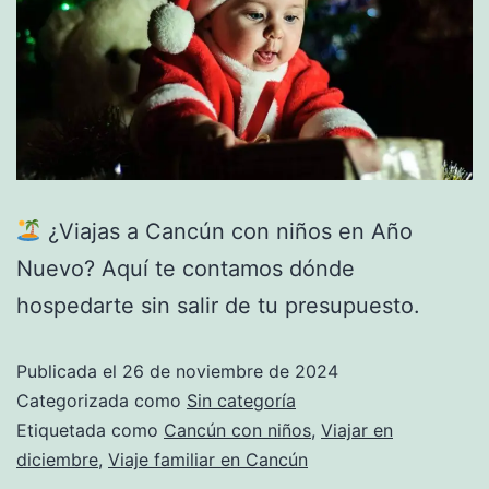
¿Viajas a Cancún con niños en Año
Nuevo? Aquí te contamos dónde
hospedarte sin salir de tu presupuesto.
Publicada el
26 de noviembre de 2024
Categorizada como
Sin categoría
Etiquetada como
Cancún con niños
,
Viajar en
diciembre
,
Viaje familiar en Cancún