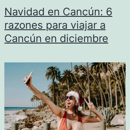
Navidad en Cancún: 6
razones para viajar a
Cancún en diciembre