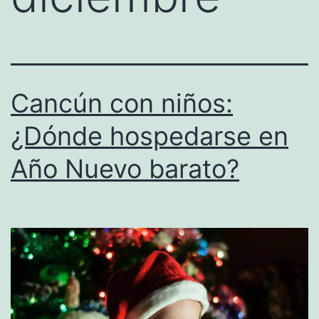
Cancún con niños:
¿Dónde hospedarse en
Año Nuevo barato?