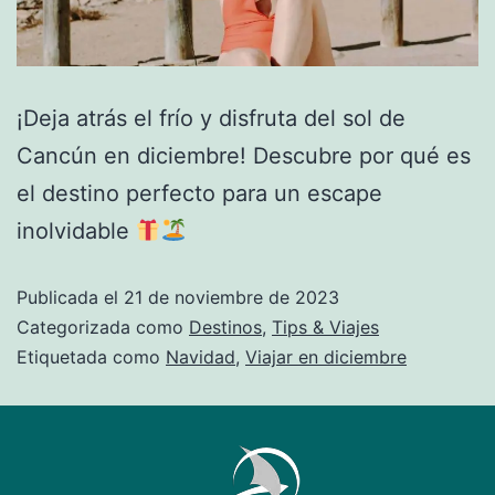
¡Deja atrás el frío y disfruta del sol de
Cancún en diciembre! Descubre por qué es
el destino perfecto para un escape
inolvidable
Publicada el
21 de noviembre de 2023
Categorizada como
Destinos
,
Tips & Viajes
Etiquetada como
Navidad
,
Viajar en diciembre