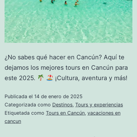
¿No sabes qué hacer en Cancún? Aquí te
dejamos los mejores tours en Cancún para
este 2025.
¡Cultura, aventura y más!
Publicada el
14 de enero de 2025
Categorizada como
Destinos
,
Tours y experiencias
Etiquetada como
Tours en Cancún
,
vacaciones en
cancun