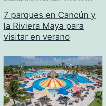
7 parques en Cancún y
la Riviera Maya para
visitar en verano