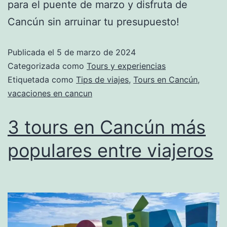
para el puente de marzo y disfruta de
Cancún sin arruinar tu presupuesto!
Publicada el
5 de marzo de 2024
Categorizada como
Tours y experiencias
Etiquetada como
Tips de viajes
,
Tours en Cancún
,
vacaciones en cancun
3 tours en Cancún más
populares entre viajeros