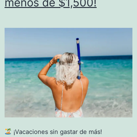
menos de $1,500!
¡Vacaciones sin gastar de más!