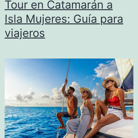
Tour en Catamarán a
Isla Mujeres: Guía para
viajeros