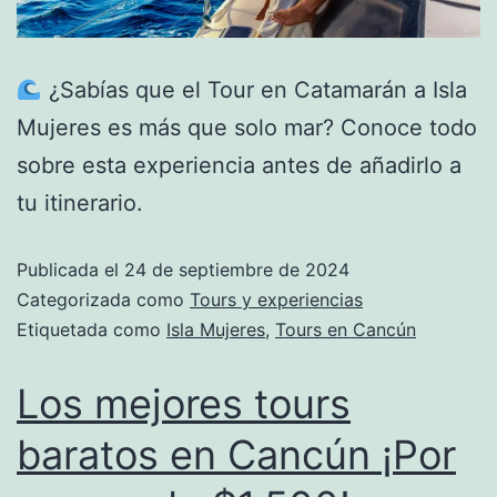
¿Sabías que el Tour en Catamarán a Isla
Mujeres es más que solo mar? Conoce todo
sobre esta experiencia antes de añadirlo a
tu itinerario.
Publicada el
24 de septiembre de 2024
Categorizada como
Tours y experiencias
Etiquetada como
Isla Mujeres
,
Tours en Cancún
Los mejores tours
baratos en Cancún ¡Por