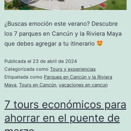
¿Buscas emoción este verano? Descubre
los 7 parques en Cancún y la Riviera Maya
que debes agregar a tu itinerario
Publicada el
23 de abril de 2024
Categorizada como
Tours y experiencias
Etiquetada como
Parques en Cancún y la Riviera
Maya
,
Tours en Cancún
,
vacaciones en cancun
7 tours económicos para
ahorrar en el puente de