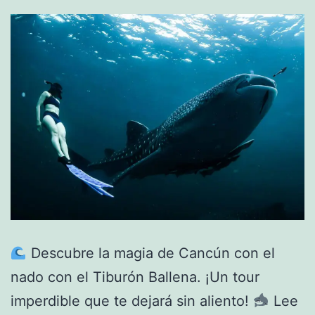
Descubre la magia de Cancún con el
nado con el Tiburón Ballena. ¡Un tour
imperdible que te dejará sin aliento!
Lee