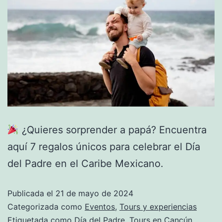
¿Quieres sorprender a papá? Encuentra
aquí 7 regalos únicos para celebrar el Día
del Padre en el Caribe Mexicano.
Publicada el
21 de mayo de 2024
Categorizada como
Eventos
,
Tours y experiencias
Etiquetada como
Día del Padre
,
Tours en Cancún