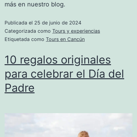
más en nuestro blog.
Publicada el
25 de junio de 2024
Categorizada como
Tours y experiencias
Etiquetada como
Tours en Cancún
10 regalos originales
para celebrar el Día del
Padre