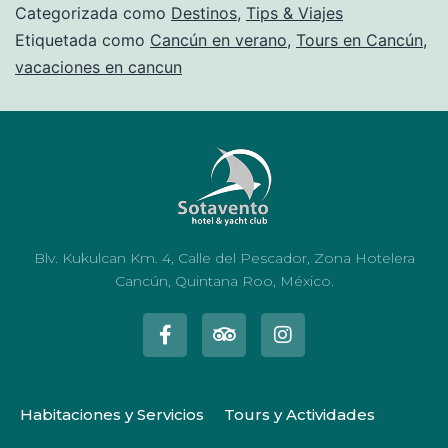
Categorizada como
Destinos
,
Tips & Viajes
Etiquetada como
Cancún en verano
,
Tours en Cancún
,
vacaciones en cancun
Blv. Kukulcan Km. 4, Calle del Pescador, Zona Hotelera
Cancún, Quintana Roo, México.
Habitaciones y Servicios
Tours y Actividades