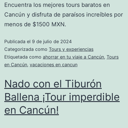
Encuentra los mejores tours baratos en
Cancún y disfruta de paraísos increíbles por
menos de $1500 MXN.
Publicada el
9 de julio de 2024
Categorizada como
Tours y experiencias
Etiquetada como
ahorrar en tu viaje a Cancún
,
Tours
en Cancún
,
vacaciones en cancun
Nado con el Tiburón
Ballena ¡Tour imperdible
en Cancún!