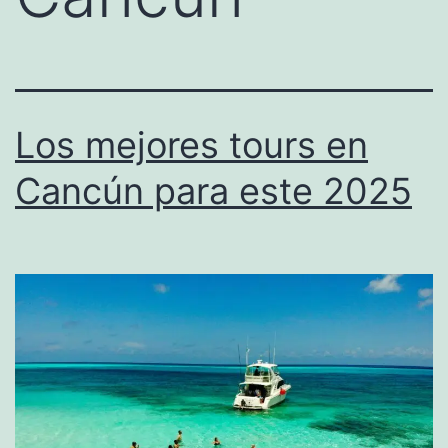
Los mejores tours en
Cancún para este 2025