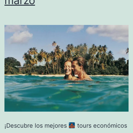
marzo
¡Descubre los mejores
tours económicos