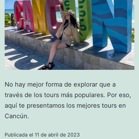
No hay mejor forma de explorar que a
través de los tours más populares. Por eso,
aquí te presentamos los mejores tours en
Cancún.
Publicada el
11 de abril de 2023