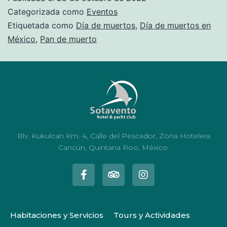
Categorizada como
Eventos
Etiquetada como
Día de muertos
,
Día de muertos en
México
,
Pan de muerto
Blv. Kukulcan Km. 4, Calle del Pescador, Zona Hotelera
Cancún, Quintana Roo, México.
Habitaciones y Servicios
Tours y Actividades