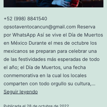
+52 (998) 8841540
opsotaventocancun@gmail.com Reserva
por WhatsApp Así se vive el Día de Muertos
en México Durante el mes de octubre los
mexicanos se preparan para celebrar una
de las festividades más esperadas de todo
el año; el Día de Muertos, una fecha
conmemorativa en la cual los locales
comparten con todo orgullo su cultura,…
Seguir leyendo
Publicada el
28 de octubre de 2022