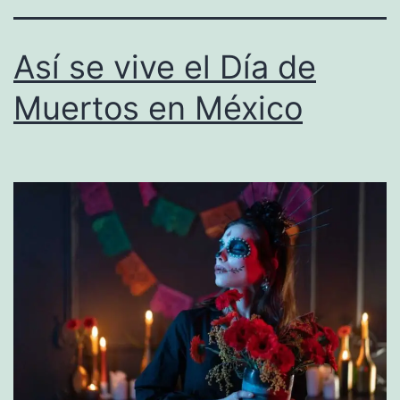
Así se vive el Día de
Muertos en México