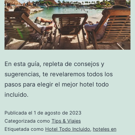
En esta guía, repleta de consejos y
sugerencias, te revelaremos todos los
pasos para elegir el mejor hotel todo
incluido.
Publicada el
1 de agosto de 2023
Categorizada como
Tips & Viajes
Etiquetada como
Hotel Todo Incluido
,
hoteles en