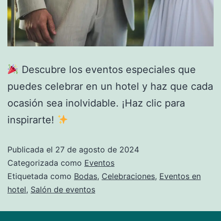
Descubre los eventos especiales que
puedes celebrar en un hotel y haz que cada
ocasión sea inolvidable. ¡Haz clic para
inspirarte!
Publicada el
27 de agosto de 2024
Categorizada como
Eventos
Etiquetada como
Bodas
,
Celebraciones
,
Eventos en
hotel
,
Salón de eventos