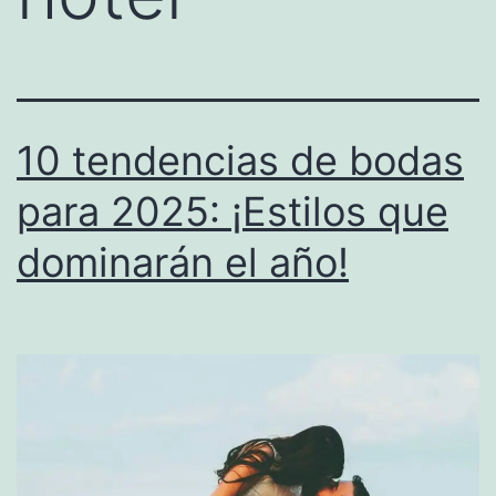
10 tendencias de bodas
para 2025: ¡Estilos que
dominarán el año!