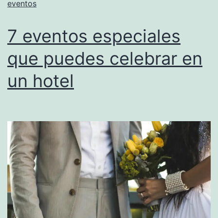
eventos
7 eventos especiales
que puedes celebrar en
un hotel