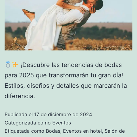
¡Descubre las tendencias de bodas
para 2025 que transformarán tu gran día!
Estilos, diseños y detalles que marcarán la
diferencia.
Publicada el
17 de diciembre de 2024
Categorizada como
Eventos
Etiquetada como
Bodas
,
Eventos en hotel
,
Salón de