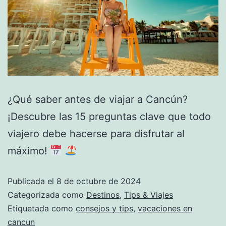
¿Qué saber antes de viajar a Cancún?
¡Descubre las 15 preguntas clave que todo
viajero debe hacerse para disfrutar al
máximo!
Publicada el
8 de octubre de 2024
Categorizada como
Destinos
,
Tips & Viajes
Etiquetada como
consejos y tips
,
vacaciones en
cancun