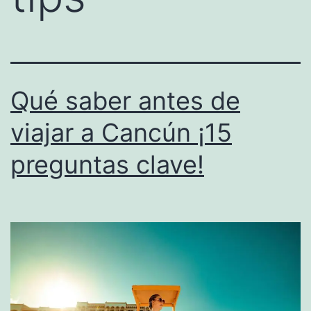
Qué saber antes de
viajar a Cancún ¡15
preguntas clave!