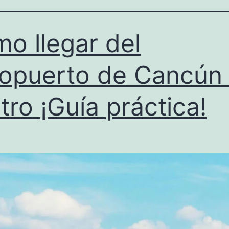
o llegar del
opuerto de Cancún 
tro ¡Guía práctica!