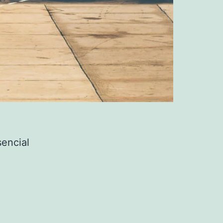
sencial