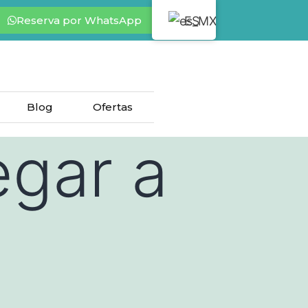
Reserva por WhatsApp
ES
Blog
Ofertas
egar a