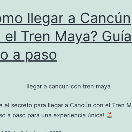
mo llegar a Cancún
 el Tren Maya? Guía
o a paso
 el secreto para llegar a Cancún con el Tren 
so a paso para una experiencia única!