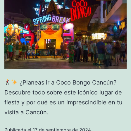
¿Planeas ir a Coco Bongo Cancún?
Descubre todo sobre este icónico lugar de
fiesta y por qué es un imprescindible en tu
visita a Cancún.
Publicada el
17 de septiembre de 2024