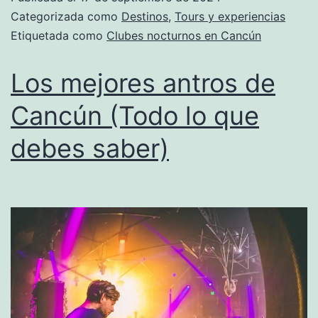
Categorizada como
Destinos
,
Tours y experiencias
Etiquetada como
Clubes nocturnos en Cancún
Los mejores antros de
Cancún (Todo lo que
debes saber)