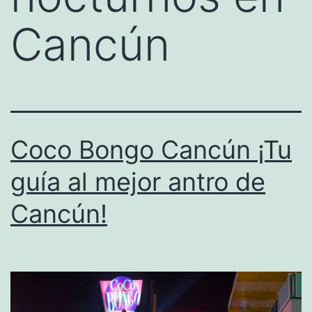
Cancún
Coco Bongo Cancún ¡Tu
guía al mejor antro de
Cancún!