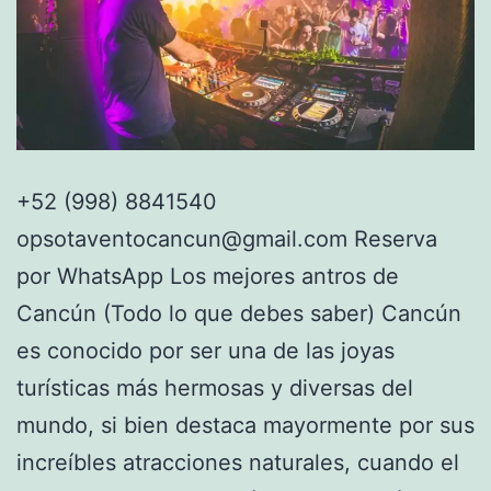
+52 (998) 8841540
opsotaventocancun@gmail.com Reserva
por WhatsApp Los mejores antros de
Cancún (Todo lo que debes saber) Cancún
es conocido por ser una de las joyas
turísticas más hermosas y diversas del
mundo, si bien destaca mayormente por sus
increíbles atracciones naturales, cuando el