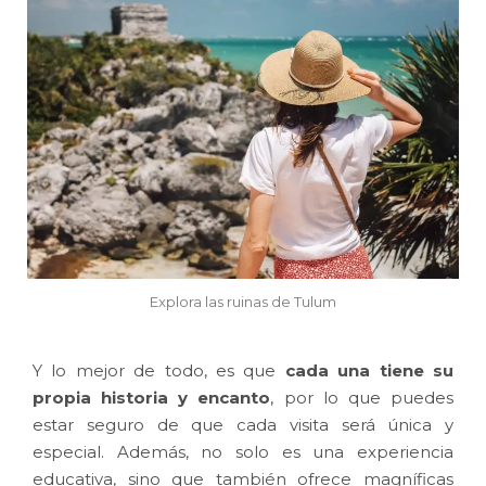
Explora las ruinas de Tulum
Y lo mejor de todo, es que
cada una tiene su
propia historia y encanto
, por lo que puedes
estar seguro de que cada visita será única y
especial. Además, no solo es una experiencia
educativa, sino que también ofrece magníficas