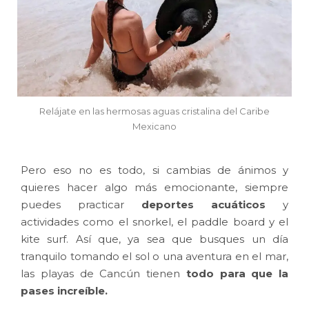
Relájate en las hermosas aguas cristalina del Caribe
Mexicano
Pero eso no es todo, si cambias de ánimos y
quieres hacer algo más emocionante, siempre
puedes practicar
deportes acuáticos
y
actividades como el snorkel, el paddle board y el
kite surf. Así que, ya sea que busques un día
tranquilo tomando el sol o una aventura en el mar,
las playas de Cancún tienen
todo para que la
pases increíble.