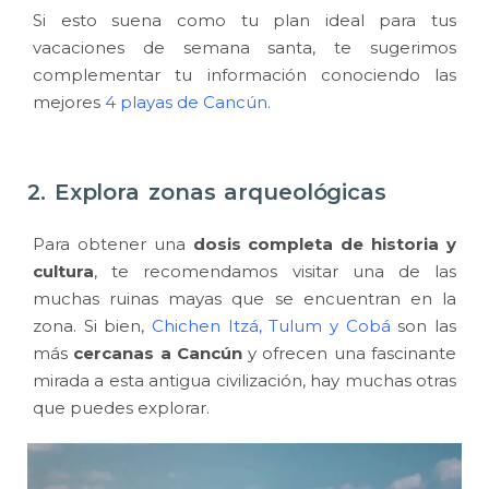
Si esto suena como tu plan ideal para tus
vacaciones de semana santa, te sugerimos
complementar tu información conociendo las
mejores
4 playas de Cancún.
2. Explora zonas arqueológicas
Para obtener una
dosis completa de historia y
cultura
, te recomendamos visitar una de las
muchas ruinas mayas que se encuentran en la
zona. Si bien,
Chichen Itzá
,
Tulum y Cobá
son las
más
cercanas a Cancún
y ofrecen una fascinante
mirada a esta antigua civilización, hay muchas otras
que puedes explorar.