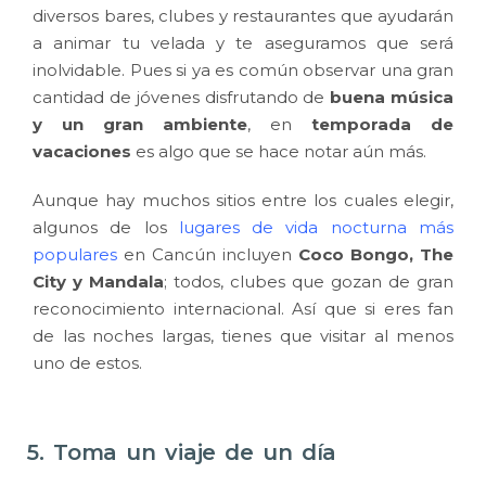
diversos bares, clubes y restaurantes que ayudarán
a animar tu velada y te aseguramos que será
inolvidable. Pues si ya es común observar una gran
cantidad de jóvenes disfrutando de
buena música
y un gran ambiente
, en
temporada de
vacaciones
es algo que se hace notar aún más.
Aunque hay muchos sitios entre los cuales elegir,
algunos de los
lugares de vida nocturna más
populares
en Cancún incluyen
Coco Bongo, The
City y Mandala
; todos, clubes que gozan de gran
reconocimiento internacional. Así que si eres fan
de las noches largas, tienes que visitar al menos
uno de estos.
5. Toma un viaje de un día