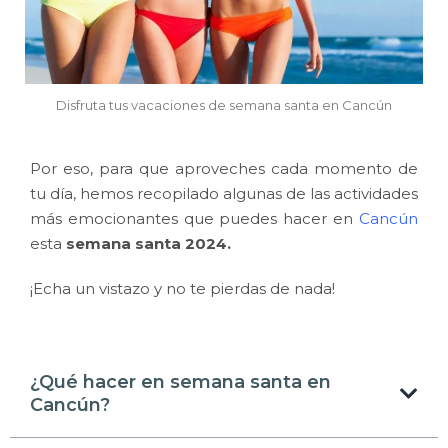
Disfruta tus vacaciones de semana santa en Cancún
Por eso, para que aproveches cada momento de
tu día, hemos recopilado algunas de las actividades
más emocionantes que puedes hacer en
Cancún
esta
semana santa 2024.
¡Echa un vistazo y no te pierdas de nada!
¿Qué hacer en semana santa en
Cancún?