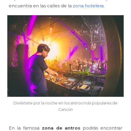
encuentra en las calles de la
zona hotelera.
Diviértete por la noche en los antros más populares de
Cancún
En la famosa
zona de antros
podrás encontrar