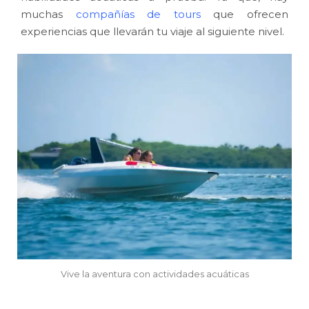
muchas
compañías de tours
que ofrecen
experiencias que llevarán tu viaje al siguiente nivel.
Vive la aventura con actividades acuáticas