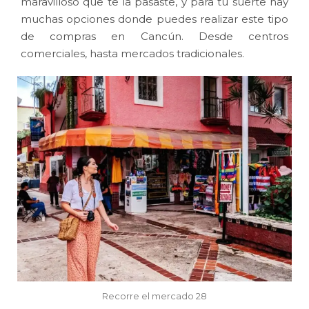
maravilloso que te la pasaste, y para tu suerte hay
muchas opciones donde puedes realizar este tipo
de compras en Cancún. Desde centros
comerciales, hasta mercados tradicionales.
Recorre el mercado 28