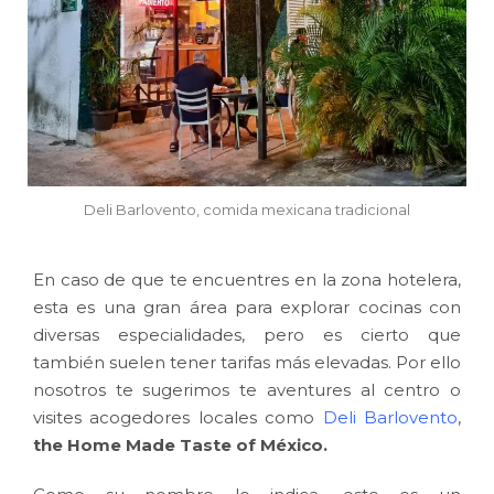
Deli Barlovento, comida mexicana tradicional
En caso de que te encuentres en la zona hotelera,
esta es una gran área para explorar cocinas con
diversas especialidades, pero es cierto que
también suelen tener tarifas más elevadas. Por ello
nosotros te sugerimos te aventures al centro o
visites acogedores locales como
Deli Barlovento
,
the Home Made Taste of México.