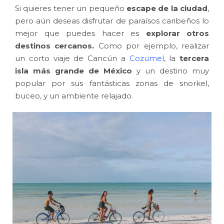
Si quieres tener un pequeño
escape de la ciudad
,
pero aún deseas disfrutar de paraísos caribeños lo
mejor que puedes hacer es
explorar otros
destinos cercanos.
Como por ejemplo, realizar
un corto viaje de Cancún a
Cozumel
, la
tercera
isla más grande de México
y un destino muy
popular por sus fantásticas zonas de snorkel,
buceo, y un ambiente relajado.