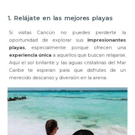
1. Relájate en las mejores playas
Si visitas Cancún no puedes perderte la
oportunidad de explorar sus
impresionantes
playas
, especialmente porque ofrecen una
experiencia única
a aquellos que buscan relajarse.
Aquí el sol brillante y las aguas cristalinas del Mar
Caribe te esperan para que disfrutes de un
merecido descanso y diversión en la arena.