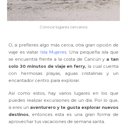
Conoce lugares cercanos
O, si prefieres algo más cerca, otra gran opción de
viaje es visitar
Isla Mujeres.
Una pequeña isla que
se encuentra frente a la costa de Cancún y
a tan
solo 30 minutos de viaje en ferry,
la cual cuenta
con hermosas playas, aguas cristalinas y un
encantador centro para explorar.
Así como estos, hay varios lugares en los que
puedes realizar excursiones de un día. Por lo que,
si eres un
aventurero y te gusta explorar nuevos
destinos
, entonces esta es una gran forma de
aprovechar tus vacaciones de semana santa.