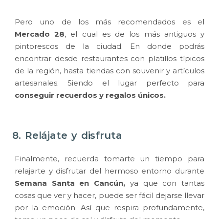
Pero uno de los más recomendados es el
Mercado 28
, el cual es de los más antiguos y
pintorescos de la ciudad. En donde podrás
encontrar desde restaurantes con platillos típicos
de la región, hasta tiendas con souvenir y artículos
artesanales. Siendo el lugar perfecto para
conseguir recuerdos y regalos únicos.
8. Relájate y disfruta
Finalmente, recuerda tomarte un tiempo para
relajarte y disfrutar del hermoso entorno durante
Semana Santa en Cancún,
ya que con tantas
cosas que ver y hacer, puede ser fácil dejarse llevar
por la emoción. Así que respira profundamente,