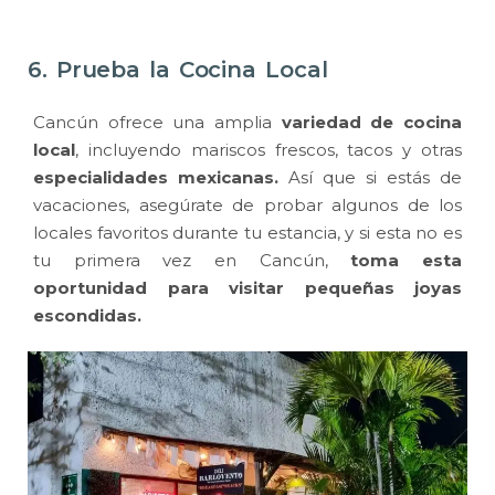
6. Prueba la Cocina Local
Cancún ofrece una amplia
variedad de cocina
local
, incluyendo mariscos frescos, tacos y otras
especialidades mexicanas.
Así que si estás de
vacaciones, asegúrate de probar algunos de los
locales favoritos durante tu estancia, y si esta no es
tu primera vez en Cancún,
toma esta
oportunidad para visitar pequeñas joyas
escondidas.