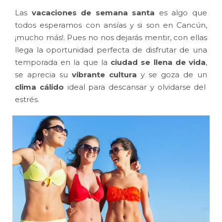
Las
vacaciones de semana santa
es algo que
todos esperamos con ansías y si son en Cancún,
¡mucho más!. Pues no nos dejarás mentir, con ellas
llega la oportunidad perfecta de disfrutar de una
temporada en la que la
ciudad se llena de vida
,
se aprecia su
vibrante cultura
y se goza de un
clima cálido
ideal para descansar y olvidarse del
estrés.