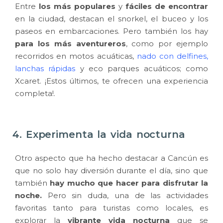
Entre
los más populares
y
fáciles de encontrar
en la ciudad, destacan el snorkel, el buceo y los
paseos en embarcaciones. Pero también los hay
para los más aventureros
, como por ejemplo
recorridos en motos acuáticas,
nado con delfines
,
lanchas rápidas
y eco parques acuáticos; como
Xcaret. ¡Estos últimos, te ofrecen una experiencia
completa!.
4. Experimenta la vida nocturna
Otro aspecto que ha hecho destacar a Cancún es
que no solo hay diversión durante el día, sino que
también
hay mucho que hacer para disfrutar la
noche.
Pero sin duda, una de las actividades
favoritas tanto para turistas como locales, es
explorar la
vibrante vida nocturna
que se